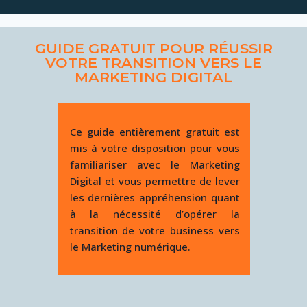
GUIDE GRATUIT POUR RÉUSSIR
VOTRE TRANSITION VERS LE
MARKETING DIGITAL
Ce guide entièrement gratuit est
mis à votre disposition pour vous
familiariser avec le Marketing
Digital et vous permettre de lever
les dernières appréhension quant
à la nécessité d’opérer la
transition de votre business vers
le Marketing numérique.