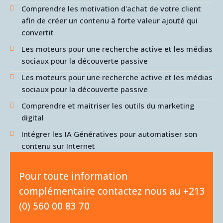
Comprendre les motivation d'achat de votre client
afin de créer un contenu à forte valeur ajouté qui
convertit
Les moteurs pour une recherche active et les médias
sociaux pour la découverte passive
Les moteurs pour une recherche active et les médias
sociaux pour la découverte passive
Comprendre et maitriser les outils du marketing
digital
Intégrer les IA Génératives pour automatiser son
contenu sur Internet
Pour toute information
complémentaire contactez nous au +213
(0) 560 00 83 70